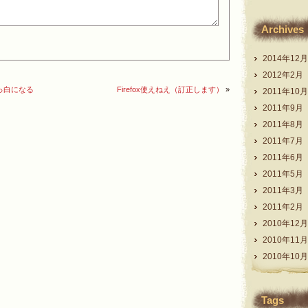
Archives
2014年12月
2012年2月
真っ白になる
Firefox使えねえ（訂正します）
»
2011年10月
2011年9月
2011年8月
2011年7月
2011年6月
2011年5月
2011年3月
2011年2月
2010年12月
2010年11月
2010年10月
Tags