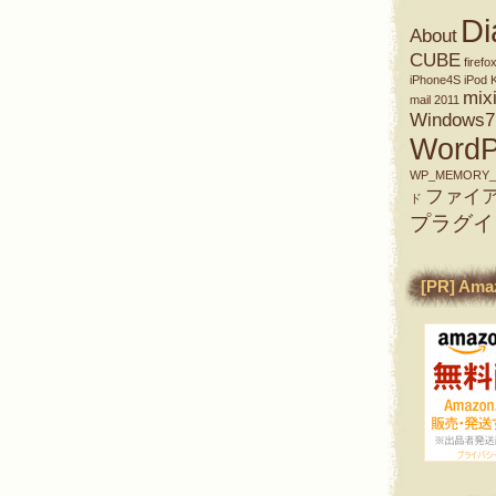
Di
About
CUBE
firefo
iPhone4S
iPod
K
mix
mail 2011
Windows7
WordP
WP_MEMORY_L
ファイ
ド
プラグイ
[PR] Ama